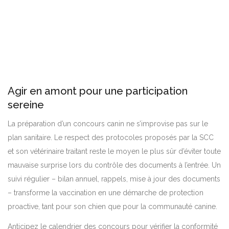
Agir en amont pour une participation
sereine
La préparation d’un concours canin ne s’improvise pas sur le
plan sanitaire. Le respect des protocoles proposés par la SCC
et son vétérinaire traitant reste le moyen le plus sûr d’éviter toute
mauvaise surprise lors du contrôle des documents à l’entrée. Un
suivi régulier – bilan annuel, rappels, mise à jour des documents
– transforme la vaccination en une démarche de protection
proactive, tant pour son chien que pour la communauté canine.
Anticipez le calendrier des concours pour vérifier la conformité