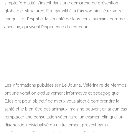
simple formalité, s’inscrit dans une démarche de prévention
globale et structurée. Elle garantit à la fois son bien-être, votre
tranquillité d’esprit et la sécurité de tous ceux, humains comme
animaux, qui vivent l’expérience du concours.
Les informations publiées sur Le Journal Vétérinaire de Mermoz
ont une vocation exclusivement informative et pédagogique.
Elles ont pour objectif de mieux vous aider à comprendre la
santé et le bien-être des animaux, mais ne peuvent en aucun cas
remplacer une consultation vétérinaire, un examen clinique, un
diagnostic individualisé ou un traitement prescrit par un