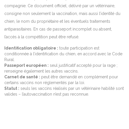
compagnie. Ce document officiel, délivré par un vétérinaire,
consigne non seulement la vaccination, mais aussi l’identité du
chien, le nom du propriétaire et les éventuels traitements
antiparasitaires. En cas de passeport incomplet ou absent,
l’accès à la compétition peut être refusé.
Identification obligatoire :
toute participation est
conditionnée à l’identification du chien, en accord avec le Code
Rural.
Passeport européen :
seul justificatif accepté pour la rage ;
renseigne également les autres vaccins.
Carnet de santé :
peut être demandé en complément pour
certains vaccins non réglementés par la loi.
Statut :
seuls les vaccins réalisés par un vétérinaire habilité sont
valides – l’autovaccination n’est pas reconnue.