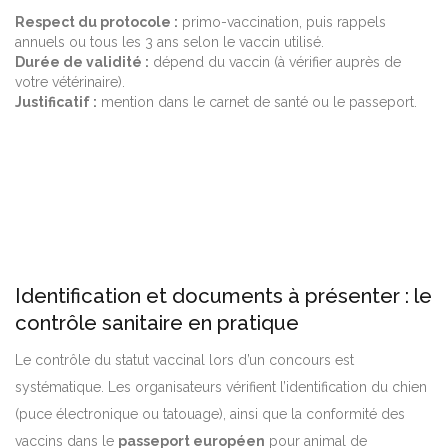
Respect du protocole :
primo-vaccination, puis rappels
annuels ou tous les 3 ans selon le vaccin utilisé.
Durée de validité :
dépend du vaccin (à vérifier auprès de
votre vétérinaire).
Justificatif :
mention dans le carnet de santé ou le passeport.
Identification et documents à présenter : le
contrôle sanitaire en pratique
Le contrôle du statut vaccinal lors d’un concours est
systématique. Les organisateurs vérifient l’identification du chien
(puce électronique ou tatouage), ainsi que la conformité des
vaccins dans le
passeport européen
pour animal de