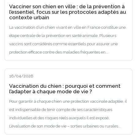
Vacciner son chien en ville : de la prévention à
l’essentiel, focus sur les protocoles adaptés au
contexte urbain
La vaccination d’un chien vivant en ville en France constitue une
étape centrale de la prévention en santé animale. Plusieurs
vaccins sont considérés comme essentiels pour assurer une
protection efficace contre des maladies fréquentes en...
16/04/2026
Vaccination du chien : pourquoi et comment
l’adapter à chaque mode de vie ?
Pour garantir à chaque chien une protection vaccinale adaptée, il
est indispensable de tenir compte de ses caractéristiques
individuelles et des risques réels auxquels il est exposé.
L’évaluation de son mode de vie – sorties urbaines ou rurales...