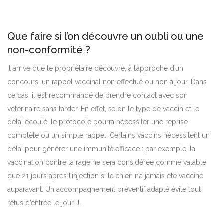
Que faire si l’on découvre un oubli ou une
non-conformité ?
Il arrive que le propriétaire découvre, à l’approche d’un
concours, un rappel vaccinal non effectué ou non à jour. Dans
ce cas, il est recommandé de prendre contact avec son
vétérinaire sans tarder. En effet, selon le type de vaccin et le
délai écoulé, le protocole pourra nécessiter une reprise
complète ou un simple rappel. Certains vaccins nécessitent un
délai pour générer une immunité efficace : par exemple, la
vaccination contre la rage ne sera considérée comme valable
que 21 jours après l’injection si le chien n’a jamais été vacciné
auparavant. Un accompagnement préventif adapté évite tout
refus d’entrée le jour J.