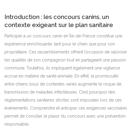
Introduction : les concours canins, un
contexte exigeant sur le plan sanitaire
Participer à un concours canin en Île-de-France constitue une
expérience enrichissante, tant pour le chien que pour son
propriétaire. Ces rassemblements offrent l’occasion de valoriser
les qualités de son compagnon tout en partageant une passion
commune. Toutefois, ils impliquent également une vigilance
accrue en matière de santé animale. En effet, la promiscuité
entre chiens issus de contextes variés augmente le risque de
transmission de maladies infectieuses. C’est pourquoi des
réglementations sanitaires strictes sont imposées lors de ces
événements. Comprendre et anticiper ces exigences vaccinales
permet de concilier le plaisir du concours avec une prévention
responsable.