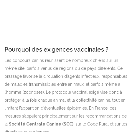
Pourquoi des exigences vaccinales ?
Les concours canins réunissent de nombreux chiens sur un
même site, parfois venus de régions ou de pays différents. Ce
brassage favorise la circulation d’agents infectieux, responsables
de maladies transmissibles entre animaux, et parfois même à
l’homme (zoonoses). Le protocole vaccinal exigé vise donc à
protéger à la fois chaque animal et la collectivité canine, tout en
limitant l’apparition d’éventuelles épidémies. En France, ces
mesures s’appuient principalement sur les recommandations de
la
Société Centrale Canine (SCC)
, sur le Code Rural et sur les