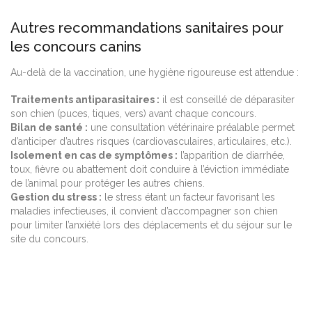
Autres recommandations sanitaires pour
les concours canins
Au-delà de la vaccination, une hygiène rigoureuse est attendue :
Traitements antiparasitaires :
il est conseillé de déparasiter
son chien (puces, tiques, vers) avant chaque concours.
Bilan de santé :
une consultation vétérinaire préalable permet
d’anticiper d’autres risques (cardiovasculaires, articulaires, etc.).
Isolement en cas de symptômes :
l’apparition de diarrhée,
toux, fièvre ou abattement doit conduire à l’éviction immédiate
de l’animal pour protéger les autres chiens.
Gestion du stress :
le stress étant un facteur favorisant les
maladies infectieuses, il convient d’accompagner son chien
pour limiter l’anxiété lors des déplacements et du séjour sur le
site du concours.