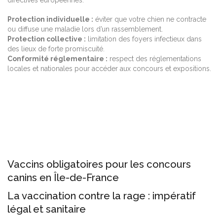
directives européennes.
Protection individuelle :
éviter que votre chien ne contracte
ou diffuse une maladie lors d’un rassemblement.
Protection collective :
limitation des foyers infectieux dans
des lieux de forte promiscuité.
Conformité réglementaire :
respect des réglementations
locales et nationales pour accéder aux concours et expositions.
Vaccins obligatoires pour les concours
canins en Île-de-France
La vaccination contre la rage : impératif
légal et sanitaire