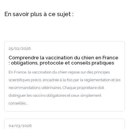
En savoir plus à ce sujet :
25/02/2026
Comprendre la vaccination du chien en France
: obligations, protocole et conseils pratiques
En France, la vaccination du chien repose sur des principes
scientifiques précis, encadrée à la fois par la réglementation et les
recommandations vétérinaires. Chaque propriétaire doit
distinguer les vaccins obligatoires et ceux simplement
conseillés...
04/03/2026