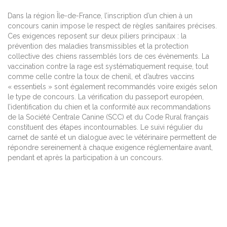
Dans la région Île-de-France, l’inscription d’un chien à un
concours canin impose le respect de règles sanitaires précises.
Ces exigences reposent sur deux piliers principaux : la
prévention des maladies transmissibles et la protection
collective des chiens rassemblés lors de ces évènements. La
vaccination contre la rage est systématiquement requise, tout
comme celle contre la toux de chenil, et d’autres vaccins
« essentiels » sont également recommandés voire exigés selon
le type de concours. La vérification du passeport européen,
l’identification du chien et la conformité aux recommandations
de la Société Centrale Canine (SCC) et du Code Rural français
constituent des étapes incontournables. Le suivi régulier du
carnet de santé et un dialogue avec le vétérinaire permettent de
répondre sereinement à chaque exigence réglementaire avant,
pendant et après la participation à un concours.