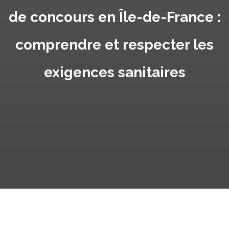
de concours en Île-de-France :
comprendre et respecter les
exigences sanitaires